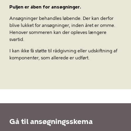
Puljen er åben for ansøgninger.
Ansøgninger behandles løbende. Der kan derfor
blive lukket for ansøgninger, inden året er omme.
Henover sommeren kan der opleves længere
svartid.
I kan ikke få støtte til rådgivning eller udskiftning af
komponenter, som allerede er udført.
Gå til ansøgningsskema