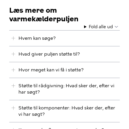
Læs mere om
varmekælderpuljen
Fold alle ud
Hvem kan søge?
Hvad giver puljen støtte til?
Hvor meget kan vi få i støtte?
Støtte til rådgivning: Hvad sker der, efter vi
har søgt?
Støtte til komponenter: Hvad sker der, efter
vi har søgt?