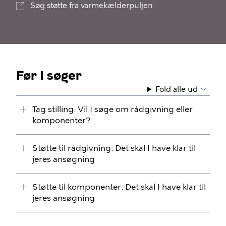
Søg støtte fra varmekælderpuljen
Før I søger
Fold alle ud
Tag stilling: Vil I søge om rådgivning eller
komponenter?
Støtte til rådgivning: Det skal I have klar til
jeres ansøgning
Støtte til komponenter: Det skal I have klar til
jeres ansøgning